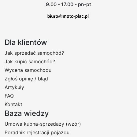
9.00 - 17.00 - pn-pt
Dla klientów
Jak sprzedać samochód?
Jak kupić samochód?
Wycena samochodu
Zgłoś opinię / błąd
Artykuły
FAQ
Kontakt
Baza wiedzy
Umowa kupna-sprzedaży (wzór)
Poradnik rejestracji pojazdu