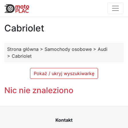
Cabriolet
Strona główna
>
Samochody osobowe
>
Audi
>
Cabriolet
Pokaż / ukryj wyszukiwarkę
Nic nie znaleziono
Kontakt