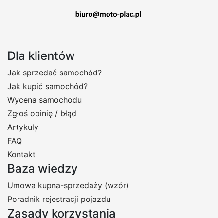
Dla klientów
Jak sprzedać samochód?
Jak kupić samochód?
Wycena samochodu
Zgłoś opinię / błąd
Artykuły
FAQ
Kontakt
Baza wiedzy
Umowa kupna-sprzedaży (wzór)
Poradnik rejestracji pojazdu
Zasady korzystania