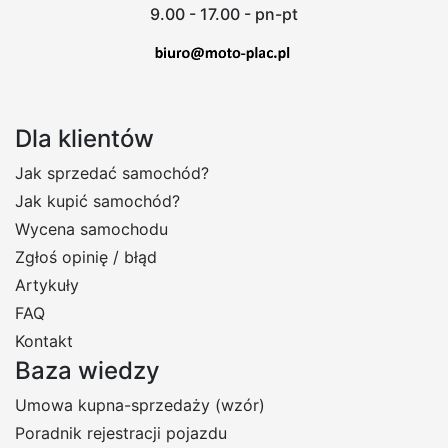
9.00 - 17.00 - pn-pt
Dla klientów
Jak sprzedać samochód?
Jak kupić samochód?
Wycena samochodu
Zgłoś opinię / błąd
Artykuły
FAQ
Kontakt
Baza wiedzy
Umowa kupna-sprzedaży (wzór)
Poradnik rejestracji pojazdu