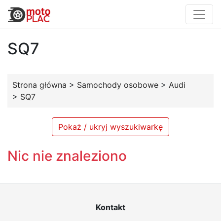
SQ7
Strona główna
>
Samochody osobowe
>
Audi
>
SQ7
Pokaż / ukryj wyszukiwarkę
Nic nie znaleziono
Kontakt