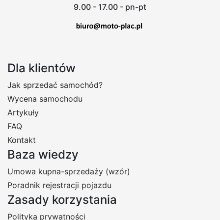
9.00 - 17.00 - pn-pt
Dla klientów
Jak sprzedać samochód?
Wycena samochodu
Artykuły
FAQ
Kontakt
Baza wiedzy
Umowa kupna-sprzedaży (wzór)
Poradnik rejestracji pojazdu
Zasady korzystania
Polityka prywatności