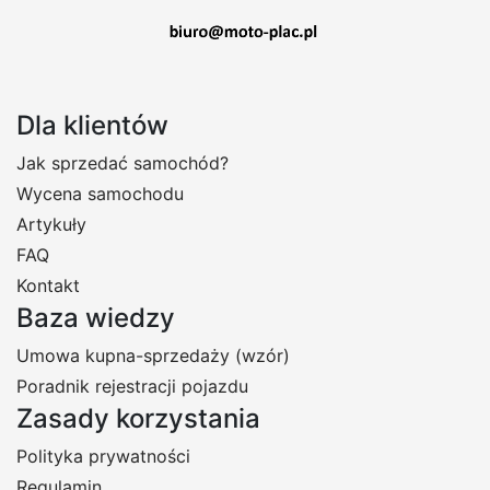
Dla klientów
Jak sprzedać samochód?
Wycena samochodu
Artykuły
FAQ
Kontakt
Baza wiedzy
Umowa kupna-sprzedaży (wzór)
Poradnik rejestracji pojazdu
Zasady korzystania
Polityka prywatności
Regulamin