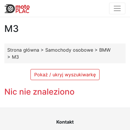
M3
Strona główna
>
Samochody osobowe
>
BMW
>
M3
Pokaż / ukryj wyszukiwarkę
Nic nie znaleziono
Kontakt