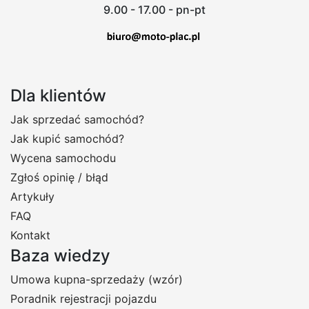
9.00 - 17.00 - pn-pt
Dla klientów
Jak sprzedać samochód?
Jak kupić samochód?
Wycena samochodu
Zgłoś opinię / błąd
Artykuły
FAQ
Kontakt
Baza wiedzy
Umowa kupna-sprzedaży (wzór)
Poradnik rejestracji pojazdu