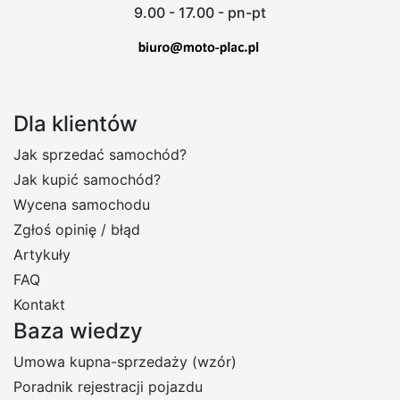
9.00 - 17.00 - pn-pt
Dla klientów
Jak sprzedać samochód?
Jak kupić samochód?
Wycena samochodu
Zgłoś opinię / błąd
Artykuły
FAQ
Kontakt
Baza wiedzy
Umowa kupna-sprzedaży (wzór)
Poradnik rejestracji pojazdu