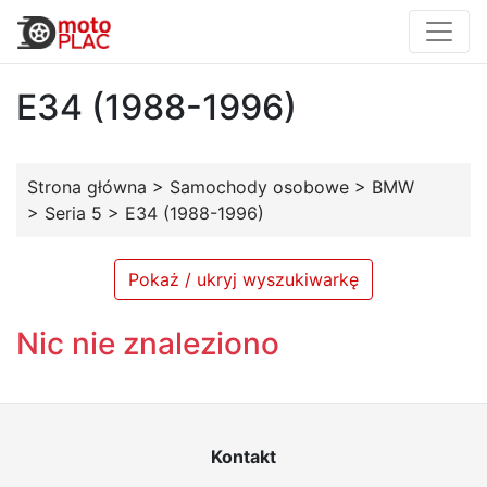
E34 (1988-1996)
Strona główna
>
Samochody osobowe
>
BMW
>
Seria 5
>
E34 (1988-1996)
Pokaż / ukryj wyszukiwarkę
Nic nie znaleziono
Kontakt