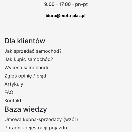
9.00 - 17.00 - pn-pt
Dla klientów
Jak sprzedać samochód?
Jak kupić samochód?
Wycena samochodu
Zgłoś opinię / błąd
Artykuły
FAQ
Kontakt
Baza wiedzy
Umowa kupna-sprzedaży (wzór)
Poradnik rejestracji pojazdu