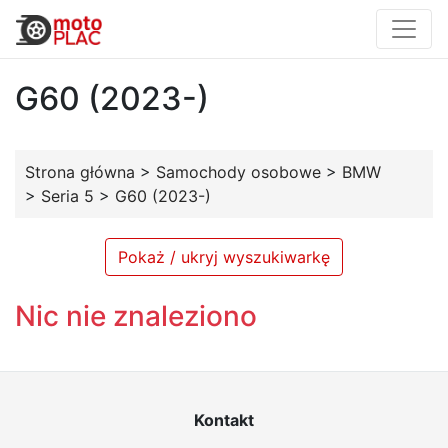
G60 (2023-)
Strona główna
>
Samochody osobowe
>
BMW
>
Seria 5
>
G60 (2023-)
Pokaż / ukryj wyszukiwarkę
Nic nie znaleziono
Kontakt