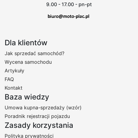
9.00 - 17.00 - pn-pt
Dla klientów
Jak sprzedać samochód?
Wycena samochodu
Artykuły
FAQ
Kontakt
Baza wiedzy
Umowa kupna-sprzedaży (wzór)
Poradnik rejestracji pojazdu
Zasady korzystania
Polityka prywatności