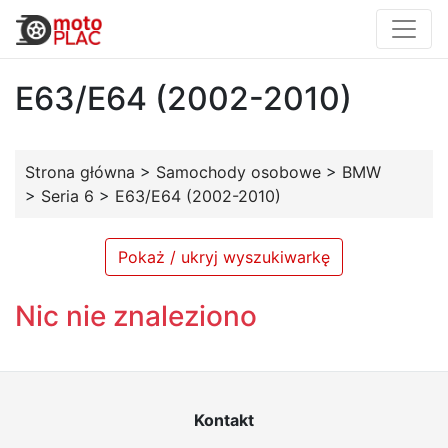
E63/E64 (2002-2010)
Strona główna
>
Samochody osobowe
>
BMW
>
Seria 6
>
E63/E64 (2002-2010)
Pokaż / ukryj wyszukiwarkę
Nic nie znaleziono
Kontakt