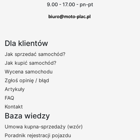
9.00 - 17.00 - pn-pt
Dla klientów
Jak sprzedać samochód?
Jak kupić samochód?
Wycena samochodu
Zgłoś opinię / błąd
Artykuły
FAQ
Kontakt
Baza wiedzy
Umowa kupna-sprzedaży (wzór)
Poradnik rejestracji pojazdu