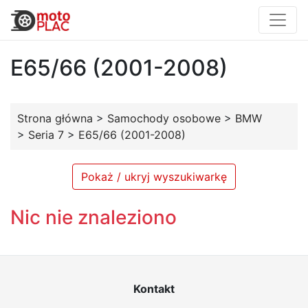
E65/66 (2001-2008)
Strona główna
>
Samochody osobowe
>
BMW
>
Seria 7
>
E65/66 (2001-2008)
Pokaż / ukryj wyszukiwarkę
Nic nie znaleziono
Kontakt