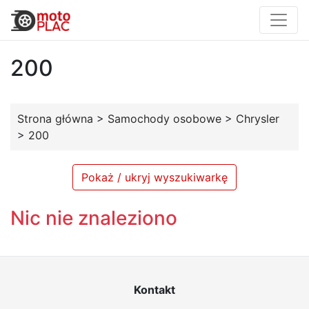
200
Strona główna
>
Samochody osobowe
>
Chrysler
>
200
Pokaż / ukryj wyszukiwarkę
Nic nie znaleziono
Kontakt