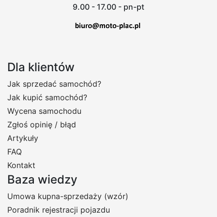
9.00 - 17.00 - pn-pt
Dla klientów
Jak sprzedać samochód?
Jak kupić samochód?
Wycena samochodu
Zgłoś opinię / błąd
Artykuły
FAQ
Kontakt
Baza wiedzy
Umowa kupna-sprzedaży (wzór)
Poradnik rejestracji pojazdu