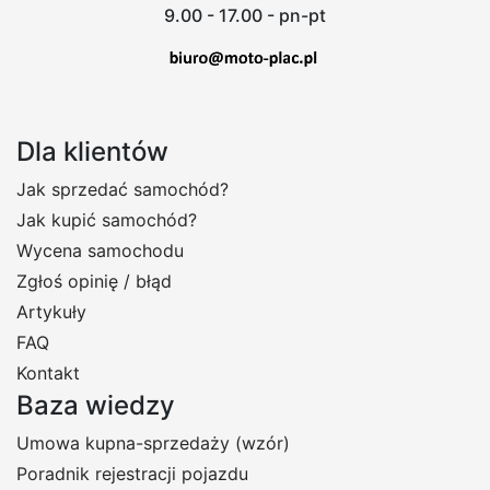
9.00 - 17.00 - pn-pt
Dla klientów
Jak sprzedać samochód?
Jak kupić samochód?
Wycena samochodu
Zgłoś opinię / błąd
Artykuły
FAQ
Kontakt
Baza wiedzy
Umowa kupna-sprzedaży (wzór)
Poradnik rejestracji pojazdu