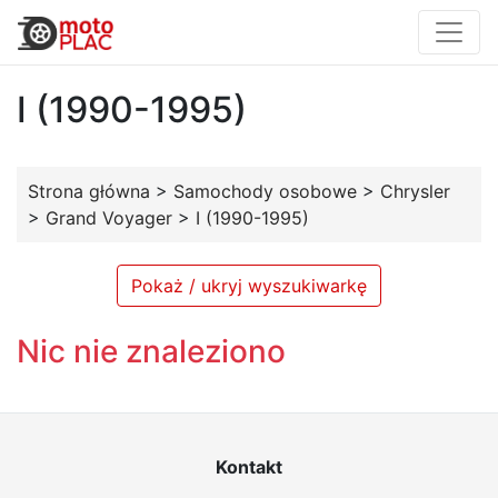
I (1990-1995)
Strona główna
>
Samochody osobowe
>
Chrysler
>
Grand Voyager
>
I (1990-1995)
Pokaż / ukryj wyszukiwarkę
Nic nie znaleziono
Kontakt