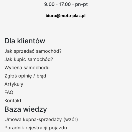
9.00 - 17.00 - pn-pt
Dla klientów
Jak sprzedać samochód?
Jak kupić samochód?
Wycena samochodu
Zgłoś opinię / błąd
Artykuły
FAQ
Kontakt
Baza wiedzy
Umowa kupna-sprzedaży (wzór)
Poradnik rejestracji pojazdu