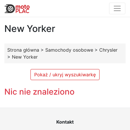
New Yorker
Strona główna
>
Samochody osobowe
>
Chrysler
>
New Yorker
Pokaż / ukryj wyszukiwarkę
Nic nie znaleziono
Kontakt