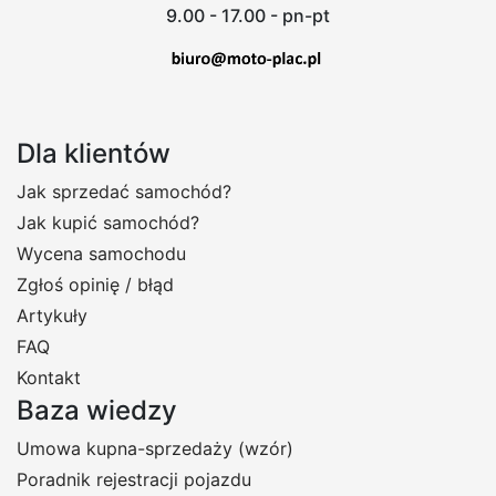
9.00 - 17.00 - pn-pt
Dla klientów
Jak sprzedać samochód?
Jak kupić samochód?
Wycena samochodu
Zgłoś opinię / błąd
Artykuły
FAQ
Kontakt
Baza wiedzy
Umowa kupna-sprzedaży (wzór)
Poradnik rejestracji pojazdu