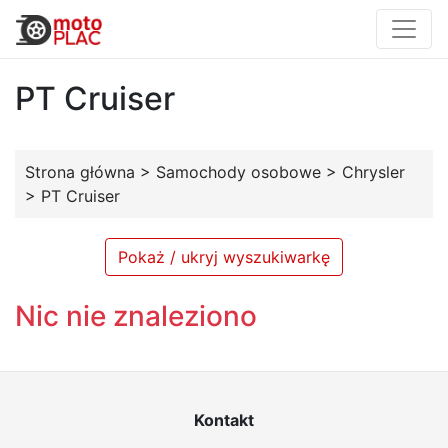
PT Cruiser
Strona główna
>
Samochody osobowe
>
Chrysler
>
PT Cruiser
Pokaż / ukryj wyszukiwarkę
Nic nie znaleziono
Kontakt