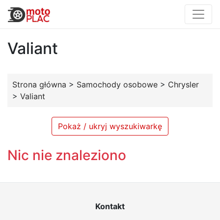
Valiant
Strona główna
>
Samochody osobowe
>
Chrysler
>
Valiant
Pokaż / ukryj wyszukiwarkę
Nic nie znaleziono
Kontakt