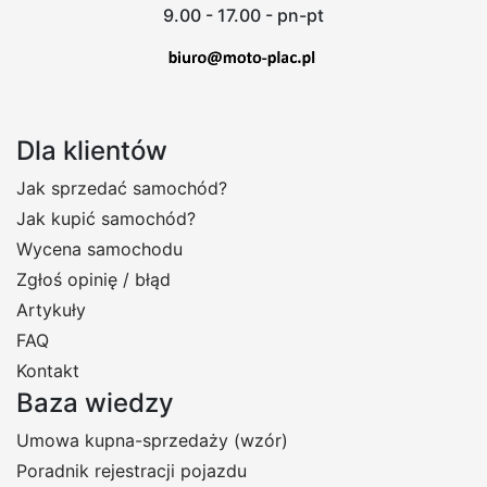
9.00 - 17.00 - pn-pt
Dla klientów
Jak sprzedać samochód?
Jak kupić samochód?
Wycena samochodu
Zgłoś opinię / błąd
Artykuły
FAQ
Kontakt
Baza wiedzy
Umowa kupna-sprzedaży (wzór)
Poradnik rejestracji pojazdu