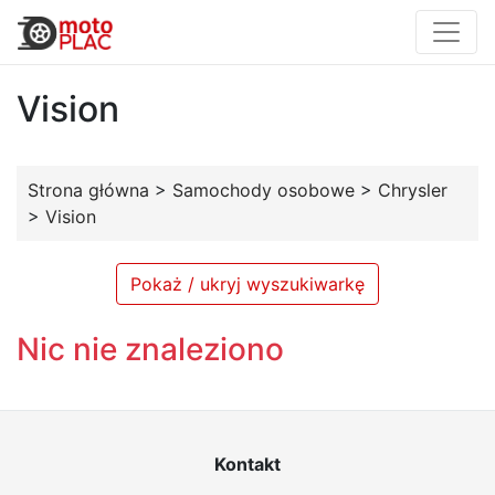
Vision
Strona główna
>
Samochody osobowe
>
Chrysler
>
Vision
Pokaż / ukryj wyszukiwarkę
Nic nie znaleziono
Kontakt