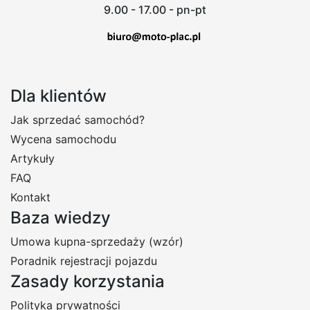
9.00 - 17.00 - pn-pt
Dla klientów
Jak sprzedać samochód?
Wycena samochodu
Artykuły
FAQ
Kontakt
Baza wiedzy
Umowa kupna-sprzedaży (wzór)
Poradnik rejestracji pojazdu
Zasady korzystania
Polityka prywatności