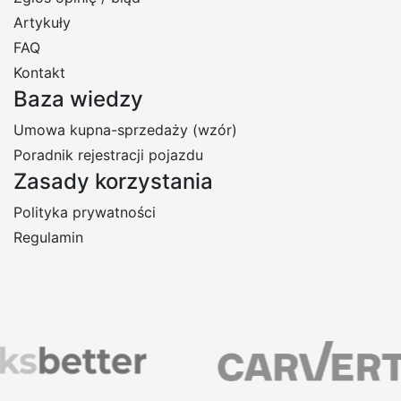
Artykuły
FAQ
Kontakt
Baza wiedzy
Umowa kupna-sprzedaży (wzór)
Poradnik rejestracji pojazdu
Zasady korzystania
Polityka prywatności
Regulamin