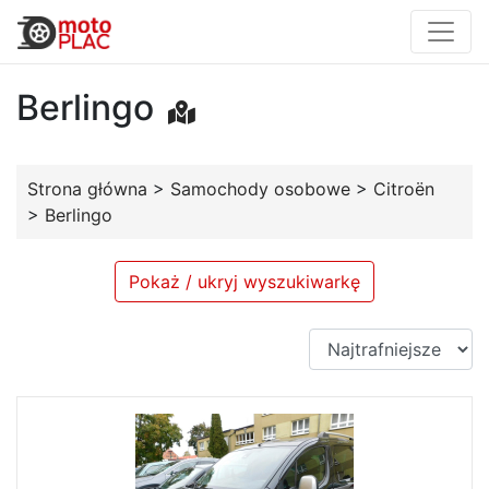
Berlingo
Strona główna
>
Samochody osobowe
>
Citroën
>
Berlingo
Pokaż / ukryj wyszukiwarkę