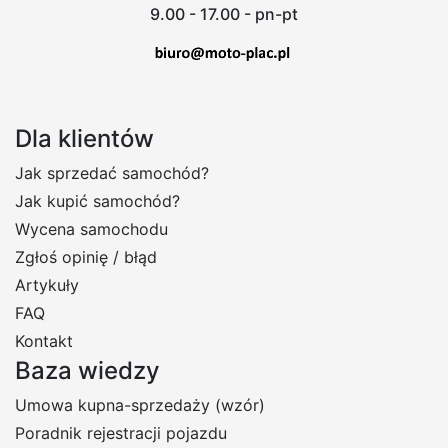
9.00 - 17.00 - pn-pt
Dla klientów
Jak sprzedać samochód?
Jak kupić samochód?
Wycena samochodu
Zgłoś opinię / błąd
Artykuły
FAQ
Kontakt
Baza wiedzy
Umowa kupna-sprzedaży (wzór)
Poradnik rejestracji pojazdu