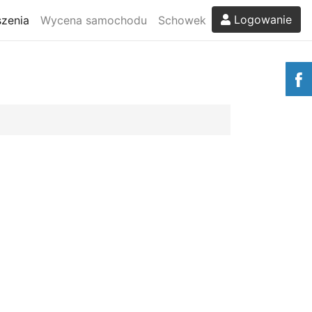
Logowanie
zenia
Wycena samochodu
Schowek