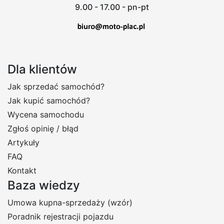
9.00 - 17.00 - pn-pt
Dla klientów
Jak sprzedać samochód?
Jak kupić samochód?
Wycena samochodu
Zgłoś opinię / błąd
Artykuły
FAQ
Kontakt
Baza wiedzy
Umowa kupna-sprzedaży (wzór)
Poradnik rejestracji pojazdu