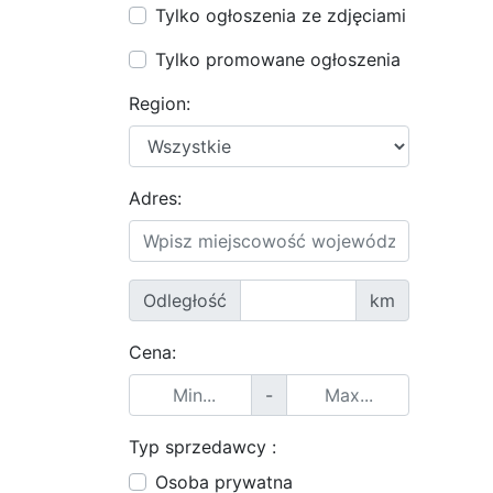
Tylko ogłoszenia ze zdjęciami
Tylko promowane ogłoszenia
Region:
Adres:
Odległość
km
Cena:
-
Typ sprzedawcy :
Osoba prywatna