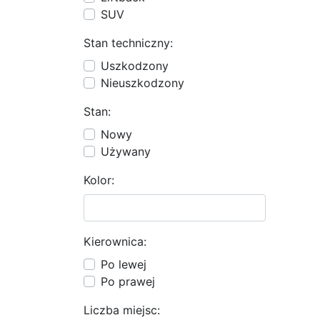
SUV
Stan techniczny:
Uszkodzony
Nieuszkodzony
Stan:
Nowy
Używany
Kolor:
Kierownica:
Po lewej
Po prawej
Liczba miejsc: