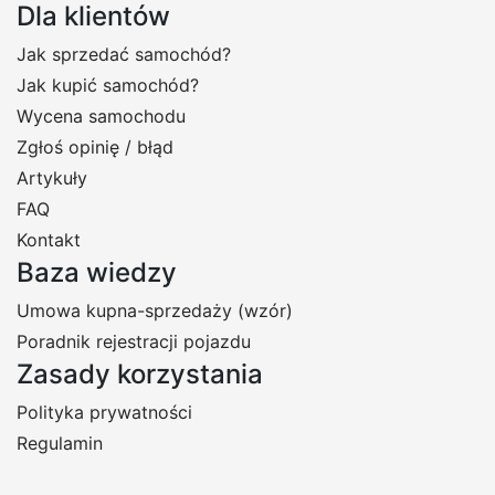
Dla klientów
Jak sprzedać samochód?
Jak kupić samochód?
Wycena samochodu
Zgłoś opinię / błąd
Artykuły
FAQ
Kontakt
Baza wiedzy
Umowa kupna-sprzedaży (wzór)
Poradnik rejestracji pojazdu
Zasady korzystania
Polityka prywatności
Regulamin