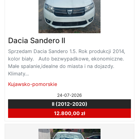
Dacia Sandero II
Sprzedam Dacia Sandero 1.5. Rok produkcji 2014,
kolor biały. Auto bezwypadkowe, ekonomiczne.
Małe spalanie,idealne do miasta i na dojazdy.
Klimaty...
Kujawsko-pomorskie
24-07-2026
II (2012-2020)
12.800,00 zł