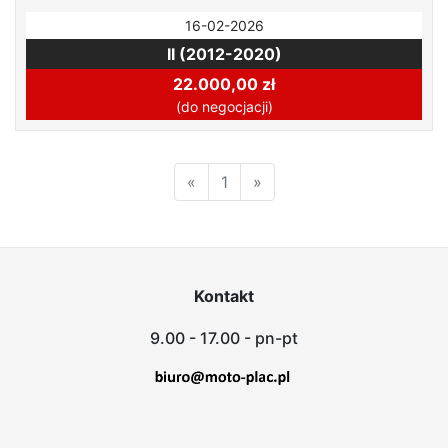
16-02-2026
II (2012-2020)
22.000,00 zł
(do negocjacji)
«
1
»
Kontakt
9.00 - 17.00 - pn-pt