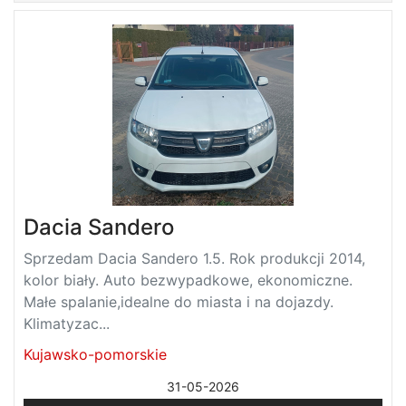
Dacia Sandero
Sprzedam Dacia Sandero 1.5. Rok produkcji 2014,
kolor biały. Auto bezwypadkowe, ekonomiczne.
Małe spalanie,idealne do miasta i na dojazdy.
Klimatyzac...
Kujawsko-pomorskie
31-05-2026