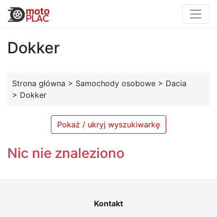
Dokker
Strona główna
>
Samochody osobowe
>
Dacia
>
Dokker
Pokaż / ukryj wyszukiwarkę
Nic nie znaleziono
Kontakt