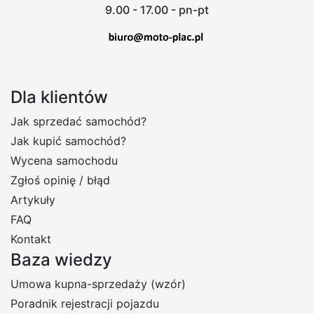
9.00 - 17.00 - pn-pt
Dla klientów
Jak sprzedać samochód?
Jak kupić samochód?
Wycena samochodu
Zgłoś opinię / błąd
Artykuły
FAQ
Kontakt
Baza wiedzy
Umowa kupna-sprzedaży (wzór)
Poradnik rejestracji pojazdu