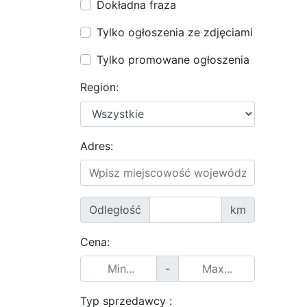
Dokładna fraza
Tylko ogłoszenia ze zdjęciami
Tylko promowane ogłoszenia
Region:
Adres:
Odległość
km
Cena:
-
Typ sprzedawcy :