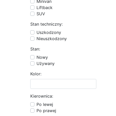
Minivan
Liftback
SUV
Stan techniczny:
Uszkodzony
Nieuszkodzony
Stan:
Nowy
Używany
Kolor:
Kierownica:
Po lewej
Po prawej