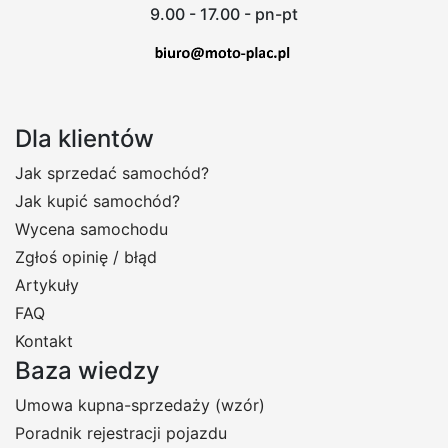
9.00 - 17.00 - pn-pt
Dla klientów
Jak sprzedać samochód?
Jak kupić samochód?
Wycena samochodu
Zgłoś opinię / błąd
Artykuły
FAQ
Kontakt
Baza wiedzy
Umowa kupna-sprzedaży (wzór)
Poradnik rejestracji pojazdu