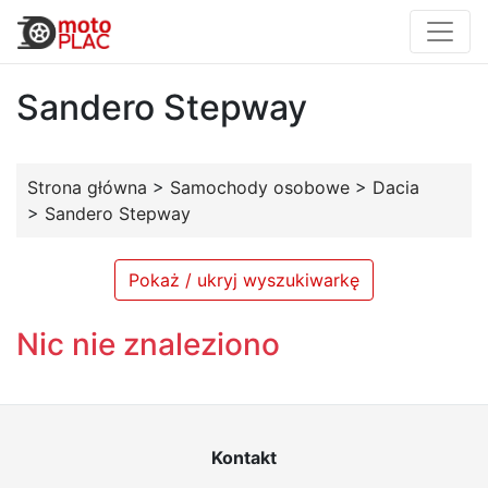
Sandero Stepway
Strona główna
>
Samochody osobowe
>
Dacia
>
Sandero Stepway
Pokaż / ukryj wyszukiwarkę
Nic nie znaleziono
Kontakt