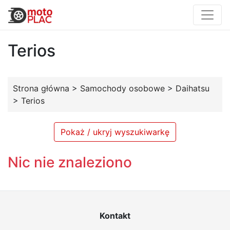
Terios
Strona główna
>
Samochody osobowe
>
Daihatsu
>
Terios
Pokaż / ukryj wyszukiwarkę
Nic nie znaleziono
Kontakt