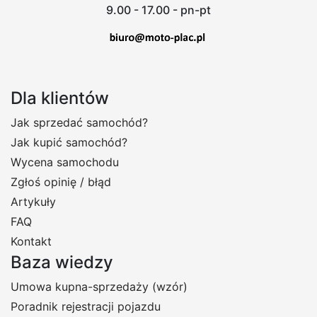
9.00 - 17.00 - pn-pt
Dla klientów
Jak sprzedać samochód?
Jak kupić samochód?
Wycena samochodu
Zgłoś opinię / błąd
Artykuły
FAQ
Kontakt
Baza wiedzy
Umowa kupna-sprzedaży (wzór)
Poradnik rejestracji pojazdu