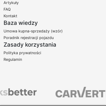
Artykuły
FAQ
Kontakt
Baza wiedzy
Umowa kupna-sprzedaży (wzór)
Poradnik rejestracji pojazdu
Zasady korzystania
Polityka prywatności
Regulamin