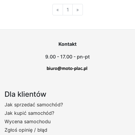
«
1
»
Kontakt
9.00 - 17.00 - pn-pt
Dla klientów
Jak sprzedać samochód?
Jak kupić samochód?
Wycena samochodu
Zgłoś opinię / błąd