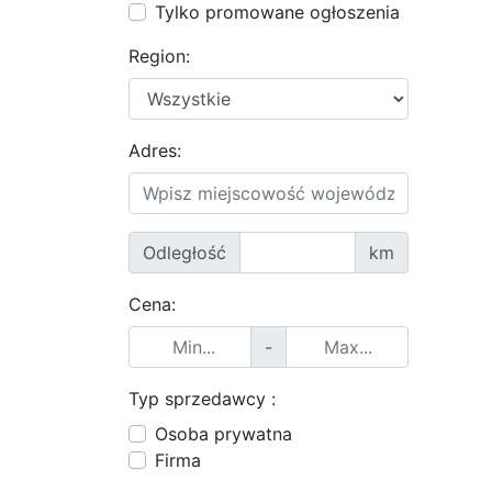
Tylko promowane ogłoszenia
Region:
Adres:
Odległość
km
Cena:
-
Typ sprzedawcy :
Osoba prywatna
Firma