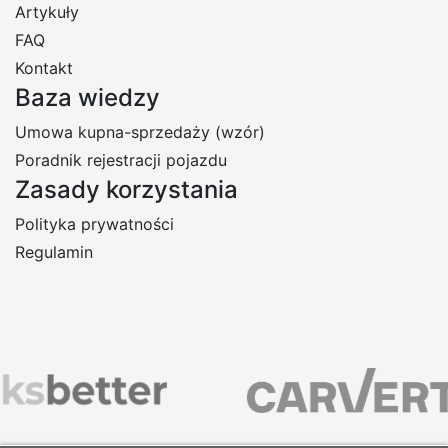
Artykuły
FAQ
Kontakt
Baza wiedzy
Umowa kupna-sprzedaży (wzór)
Poradnik rejestracji pojazdu
Zasady korzystania
Polityka prywatności
Regulamin