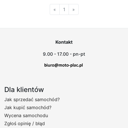
«
1
»
Kontakt
9.00 - 17.00 - pn-pt
Dla klientów
Jak sprzedać samochód?
Jak kupić samochód?
Wycena samochodu
Zgłoś opinię / błąd