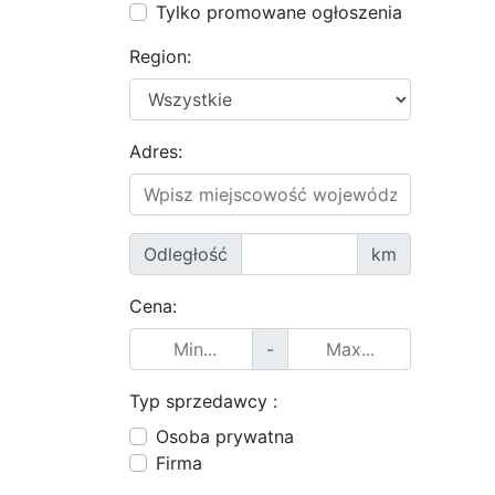
Tylko promowane ogłoszenia
Region:
Adres:
Odległość
km
Cena:
-
Typ sprzedawcy :
Osoba prywatna
Firma