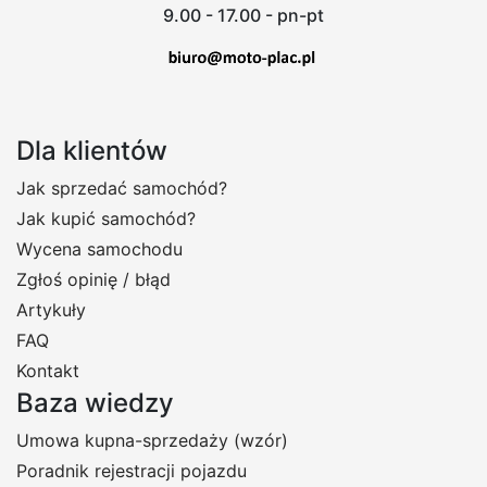
9.00 - 17.00 - pn-pt
Dla klientów
Jak sprzedać samochód?
Jak kupić samochód?
Wycena samochodu
Zgłoś opinię / błąd
Artykuły
FAQ
Kontakt
Baza wiedzy
Umowa kupna-sprzedaży (wzór)
Poradnik rejestracji pojazdu