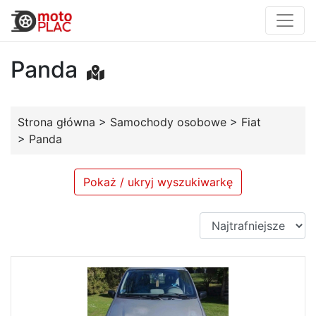
Panda
Strona główna
>
Samochody osobowe
>
Fiat
>
Panda
Pokaż / ukryj wyszukiwarkę