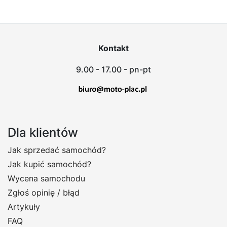
Kontakt
9.00 - 17.00 - pn-pt
Dla klientów
Jak sprzedać samochód?
Jak kupić samochód?
Wycena samochodu
Zgłoś opinię / błąd
Artykuły
FAQ