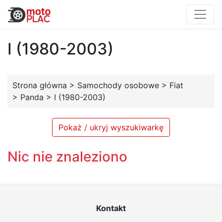
I (1980-2003)
Strona główna
>
Samochody osobowe
>
Fiat
>
Panda
>
I (1980-2003)
Pokaż / ukryj wyszukiwarkę
Nic nie znaleziono
Kontakt