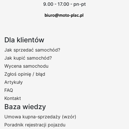
9.00 - 17.00 - pn-pt
Dla klientów
Jak sprzedać samochód?
Jak kupić samochód?
Wycena samochodu
Zgłoś opinię / błąd
Artykuły
FAQ
Kontakt
Baza wiedzy
Umowa kupna-sprzedaży (wzór)
Poradnik rejestracji pojazdu