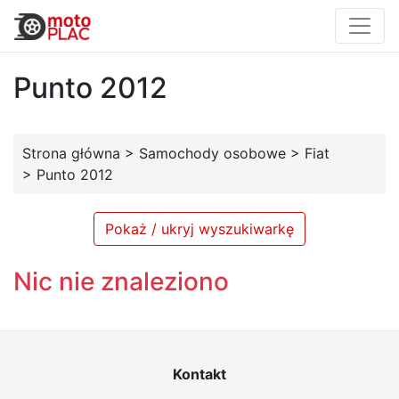
Punto 2012
Strona główna
>
Samochody osobowe
>
Fiat
>
Punto 2012
Pokaż / ukryj wyszukiwarkę
Nic nie znaleziono
Kontakt