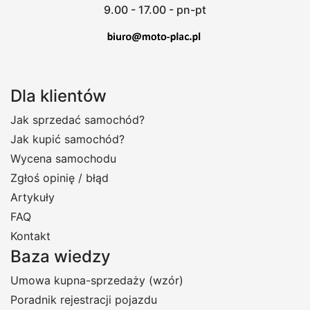
9.00 - 17.00 - pn-pt
Dla klientów
Jak sprzedać samochód?
Jak kupić samochód?
Wycena samochodu
Zgłoś opinię / błąd
Artykuły
FAQ
Kontakt
Baza wiedzy
Umowa kupna-sprzedaży (wzór)
Poradnik rejestracji pojazdu