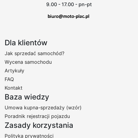
9.00 - 17.00 - pn-pt
Dla klientów
Jak sprzedać samochód?
Wycena samochodu
Artykuły
FAQ
Kontakt
Baza wiedzy
Umowa kupna-sprzedaży (wzór)
Poradnik rejestracji pojazdu
Zasady korzystania
Polityka prywatności