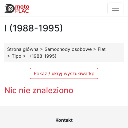
I (1988-1995)
Strona główna
>
Samochody osobowe
>
Fiat
>
Tipo
>
I (1988-1995)
Pokaż / ukryj wyszukiwarkę
Nic nie znaleziono
Kontakt