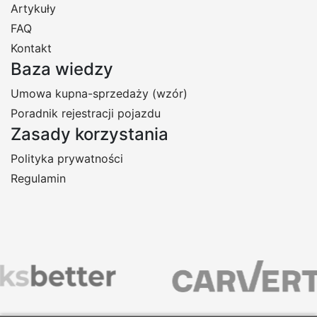
Artykuły
FAQ
Kontakt
Baza wiedzy
Umowa kupna-sprzedaży (wzór)
Poradnik rejestracji pojazdu
Zasady korzystania
Polityka prywatności
Regulamin