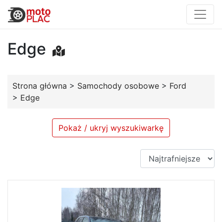
Edge
Strona główna
>
Samochody osobowe
>
Ford
>
Edge
Pokaż / ukryj wyszukiwarkę