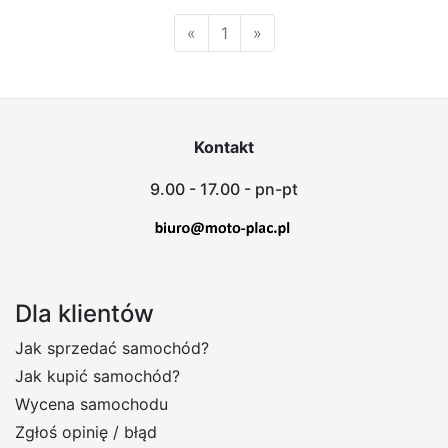
«
1
»
Kontakt
9.00 - 17.00 - pn-pt
Dla klientów
Jak sprzedać samochód?
Jak kupić samochód?
Wycena samochodu
Zgłoś opinię / błąd