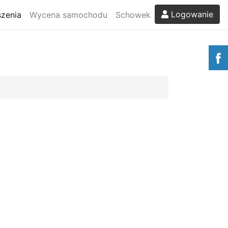
Logowanie
zenia
Wycena samochodu
Schowek