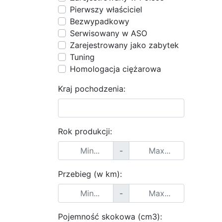
Pierwszy właściciel
Bezwypadkowy
Serwisowany w ASO
Zarejestrowany jako zabytek
Tuning
Homologacja ciężarowa
Kraj pochodzenia:
Rok produkcji:
-
Przebieg (w km):
-
Pojemność skokowa (cm3):