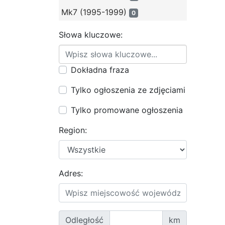
Mk7 (1995-1999)
0
Słowa kluczowe:
Dokładna fraza
Tylko ogłoszenia ze zdjęciami
Tylko promowane ogłoszenia
Region:
Adres:
Odległość
km