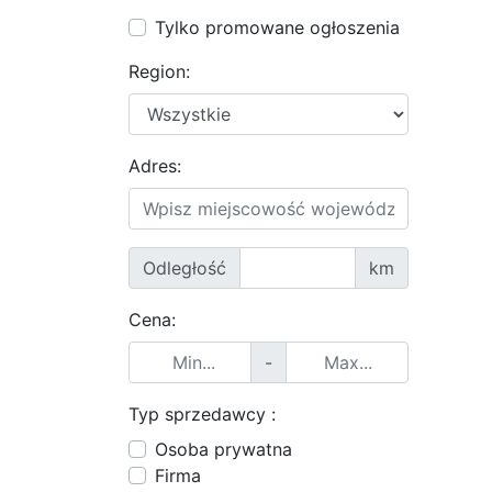
Tylko promowane ogłoszenia
Region:
Adres:
Odległość
km
Cena:
-
Typ sprzedawcy :
Osoba prywatna
Firma