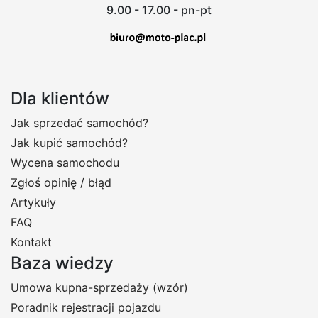
9.00 - 17.00 - pn-pt
Dla klientów
Jak sprzedać samochód?
Jak kupić samochód?
Wycena samochodu
Zgłoś opinię / błąd
Artykuły
FAQ
Kontakt
Baza wiedzy
Umowa kupna-sprzedaży (wzór)
Poradnik rejestracji pojazdu