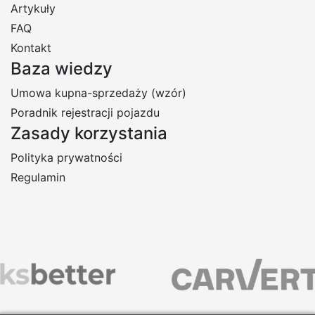
Artykuły
FAQ
Kontakt
Baza wiedzy
Umowa kupna-sprzedaży (wzór)
Poradnik rejestracji pojazdu
Zasady korzystania
Polityka prywatności
Regulamin