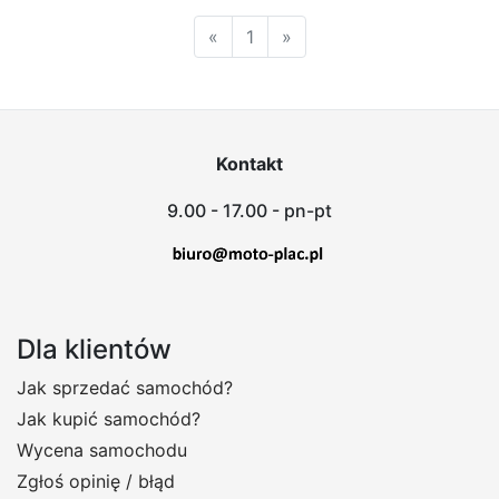
«
1
»
Kontakt
9.00 - 17.00 - pn-pt
Dla klientów
Jak sprzedać samochód?
Jak kupić samochód?
Wycena samochodu
Zgłoś opinię / błąd