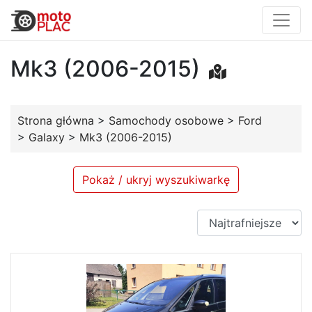
Mk3 (2006-2015)
Strona główna
>
Samochody osobowe
>
Ford
>
Galaxy
>
Mk3 (2006-2015)
Pokaż / ukryj wyszukiwarkę