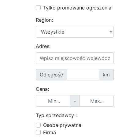
Tylko promowane ogłoszenia
Region:
Adres:
Odległość
km
Cena:
-
Typ sprzedawcy :
Osoba prywatna
Firma