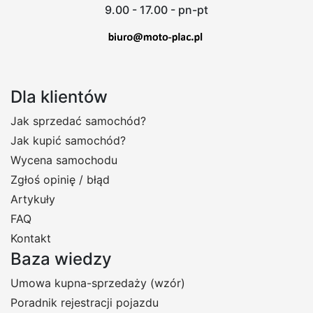
9.00 - 17.00 - pn-pt
Dla klientów
Jak sprzedać samochód?
Jak kupić samochód?
Wycena samochodu
Zgłoś opinię / błąd
Artykuły
FAQ
Kontakt
Baza wiedzy
Umowa kupna-sprzedaży (wzór)
Poradnik rejestracji pojazdu