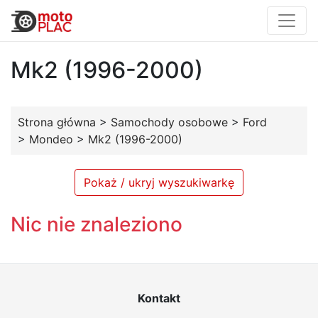
Mk2 (1996-2000)
Strona główna
>
Samochody osobowe
>
Ford
>
Mondeo
>
Mk2 (1996-2000)
Pokaż / ukryj wyszukiwarkę
Nic nie znaleziono
Kontakt