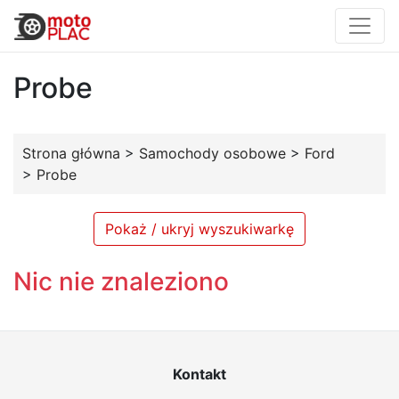
Probe
Strona główna
>
Samochody osobowe
>
Ford
>
Probe
Pokaż / ukryj wyszukiwarkę
Nic nie znaleziono
Kontakt