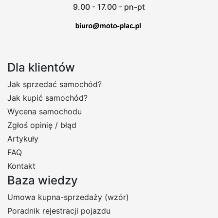
9.00 - 17.00 - pn-pt
Dla klientów
Jak sprzedać samochód?
Jak kupić samochód?
Wycena samochodu
Zgłoś opinię / błąd
Artykuły
FAQ
Kontakt
Baza wiedzy
Umowa kupna-sprzedaży (wzór)
Poradnik rejestracji pojazdu