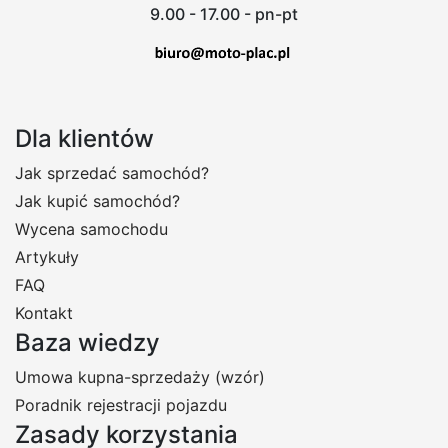
9.00 - 17.00 - pn-pt
Dla klientów
Jak sprzedać samochód?
Jak kupić samochód?
Wycena samochodu
Artykuły
FAQ
Kontakt
Baza wiedzy
Umowa kupna-sprzedaży (wzór)
Poradnik rejestracji pojazdu
Zasady korzystania