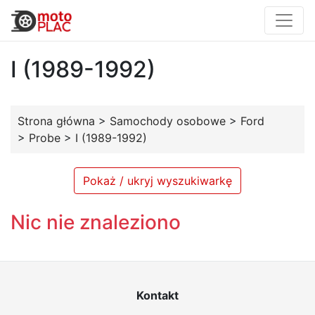
I (1989-1992)
Strona główna
>
Samochody osobowe
>
Ford
>
Probe
>
I (1989-1992)
Pokaż / ukryj wyszukiwarkę
Nic nie znaleziono
Kontakt