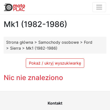
Mk1 (1982-1986)
Strona główna
>
Samochody osobowe
>
Ford
>
Sierra
>
Mk1 (1982-1986)
Pokaż / ukryj wyszukiwarkę
Nic nie znaleziono
Kontakt