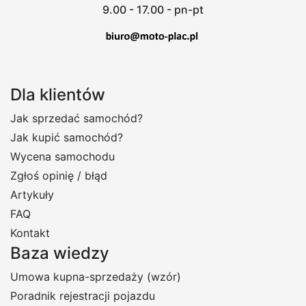
9.00 - 17.00 - pn-pt
Dla klientów
Jak sprzedać samochód?
Jak kupić samochód?
Wycena samochodu
Zgłoś opinię / błąd
Artykuły
FAQ
Kontakt
Baza wiedzy
Umowa kupna-sprzedaży (wzór)
Poradnik rejestracji pojazdu