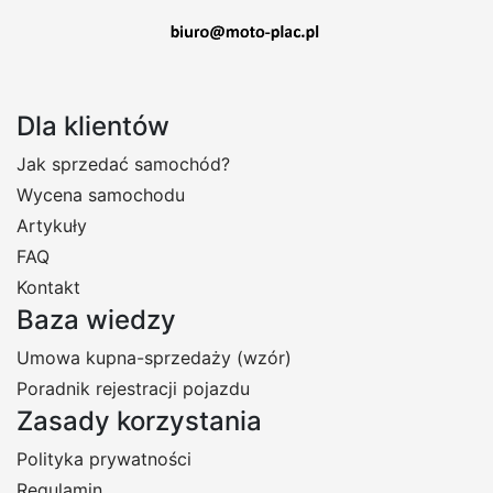
Dla klientów
Jak sprzedać samochód?
Wycena samochodu
Artykuły
FAQ
Kontakt
Baza wiedzy
Umowa kupna-sprzedaży (wzór)
Poradnik rejestracji pojazdu
Zasady korzystania
Polityka prywatności
Regulamin