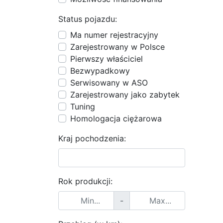
Status pojazdu:
Ma numer rejestracyjny
Zarejestrowany w Polsce
Pierwszy właściciel
Bezwypadkowy
Serwisowany w ASO
Zarejestrowany jako zabytek
Tuning
Homologacja ciężarowa
Kraj pochodzenia:
Rok produkcji:
-