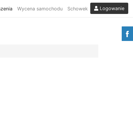
Logowanie
zenia
Wycena samochodu
Schowek