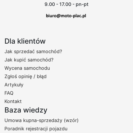
9.00 - 17.00 - pn-pt
Dla klientów
Jak sprzedać samochód?
Jak kupić samochód?
Wycena samochodu
Zgłoś opinię / błąd
Artykuły
FAQ
Kontakt
Baza wiedzy
Umowa kupna-sprzedaży (wzór)
Poradnik rejestracji pojazdu