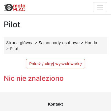
Pilot
Strona główna
>
Samochody osobowe
>
Honda
>
Pilot
Pokaż / ukryj wyszukiwarkę
Nic nie znaleziono
Kontakt