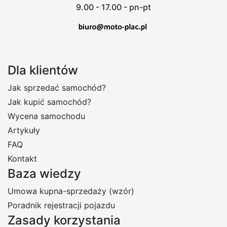
9.00 - 17.00 - pn-pt
Dla klientów
Jak sprzedać samochód?
Jak kupić samochód?
Wycena samochodu
Artykuły
FAQ
Kontakt
Baza wiedzy
Umowa kupna-sprzedaży (wzór)
Poradnik rejestracji pojazdu
Zasady korzystania