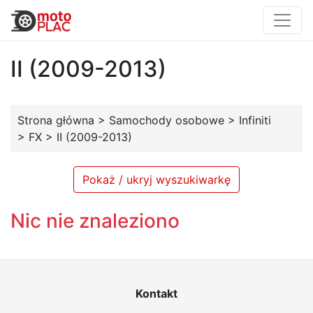
II (2009-2013)
Strona główna
>
Samochody osobowe
>
Infiniti
>
FX
>
II (2009-2013)
Pokaż / ukryj wyszukiwarkę
Nic nie znaleziono
Kontakt