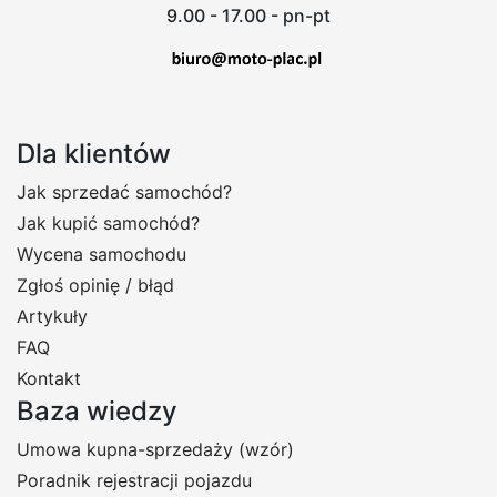
9.00 - 17.00 - pn-pt
Dla klientów
Jak sprzedać samochód?
Jak kupić samochód?
Wycena samochodu
Zgłoś opinię / błąd
Artykuły
FAQ
Kontakt
Baza wiedzy
Umowa kupna-sprzedaży (wzór)
Poradnik rejestracji pojazdu